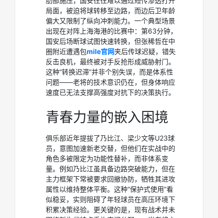
肋部施压，国安往往难以通过短传渗透打开
局面，被迫将球转移至边路，而边后卫年龄
偏大又限制了纵向冲刺能力。一个典型场景
出现在对阵上海海港的比赛中：第63分钟，
国安后场断球试图快速转换，但张稀哲在中
圈附近遭遇包
mile官网
夹后传球迟疑，错失
反击良机，最终被对手反抢形成威胁射门。
这种“转换迟滞”并非个别失误，而是体系性
问题——老将的技术意识仍在，但身体响应
速度已无法支撑高强度对抗下的决策执行。
青春力量的嵌入困境
俱乐部近年提拔了乃比江、梁少文等U23球
员，意图加速新老交替，但他们在实战中的
角色多被限定为功能性替补，而非体系变
量。例如乃比江虽具备边路突破能力，但在
主力框架下常被要求回撤协防，牺牲其进攻
属性以维持整体平衡。这种“保护式使用”看
似稳妥，实则阻碍了年轻球员在高压环境下
积累决策经验。更关键的是，现有战术并未