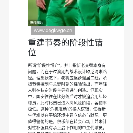
重建节奏的阶段性错
位
所谓“阶段性博弈”，并非指新老交替本身有
问题，而在于过渡期的战术设计缺乏清晰路
径。理想状态下，老将应逐步退居二线，承
担节奏控制与关键时刻的经验输出，而年轻
人则在特定时段主导推进与创造。但现实
中，国安往往在比分落后时才被迫启用年轻
球员，此时比赛已进入高风险阶段，容错率
极低。这种“危机驱动”的换人逻辑，使得新
生代难以在平稳环境中建立信心与默契。更
值得警惕的是，俱乐部在转会市场上并未针
对性补强具有承上启下作用的中生代球员，