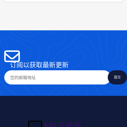
订阅以获取最新更新