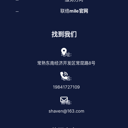
联络
mile官网
找到我们
地址:
常熟东南经济开发区常昆路8号
电话:
19841727109
邮箱:
shaven@163.com