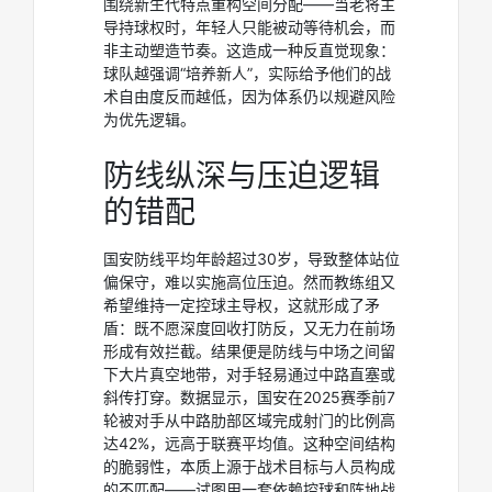
围绕新生代特点重构空间分配——当老将主
导持球权时，年轻人只能被动等待机会，而
非主动塑造节奏。这造成一种反直觉现象：
球队越强调“培养新人”，实际给予他们的战
术自由度反而越低，因为体系仍以规避风险
为优先逻辑。
防线纵深与压迫逻辑
的错配
国安防线平均年龄超过30岁，导致整体站位
偏保守，难以实施高位压迫。然而教练组又
希望维持一定控球主导权，这就形成了矛
盾：既不愿深度回收打防反，又无力在前场
形成有效拦截。结果便是防线与中场之间留
下大片真空地带，对手轻易通过中路直塞或
斜传打穿。数据显示，国安在2025赛季前7
轮被对手从中路肋部区域完成射门的比例高
达42%，远高于联赛平均值。这种空间结构
的脆弱性，本质上源于战术目标与人员构成
的不匹配——试图用一套依赖控球和阵地战