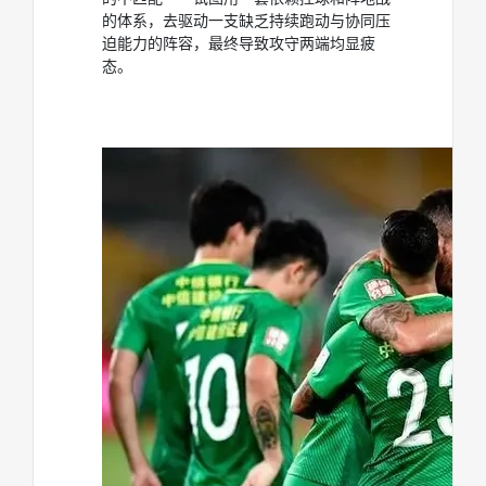
的体系，去驱动一支缺乏持续跑动与协同压
迫能力的阵容，最终导致攻守两端均显疲
态。