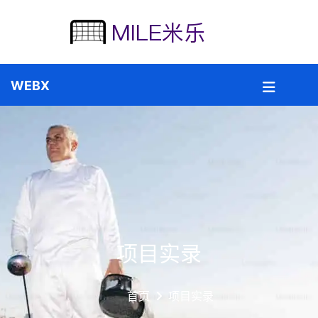
项目实录
首页
项目实录