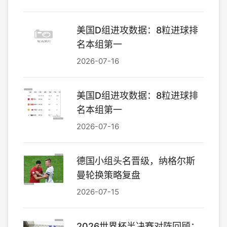
美国D组进攻数据：8粒进球排
名本组第一
2026-07-16
美国D组进攻数据：8粒进球排
名本组第一
2026-07-16
德国小组头名晋级，纳格尔斯
曼轮换策略复盘
2026-07-15
2026世界杯半决赛对阵回顾：