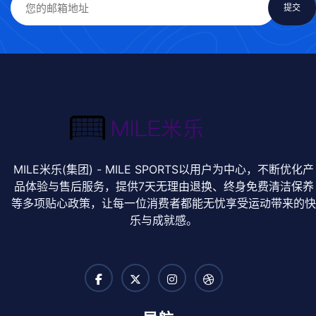
MILE米乐(集团) - MILE SPORTS以用户为中心，不断优化产
品体验与售后服务，提供7天无理由退换、终身免费清洁保养
等多项贴心政策，让每一位消费者都能无忧享受运动带来的
乐与成就感。