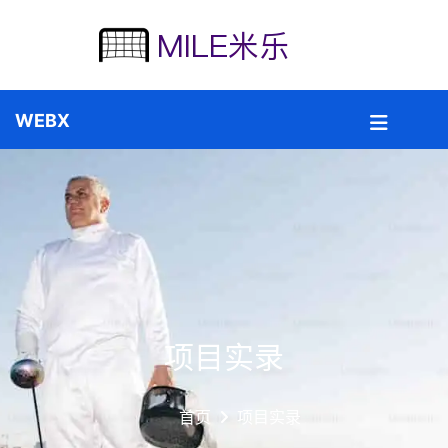
项目实录
首页
项目实录