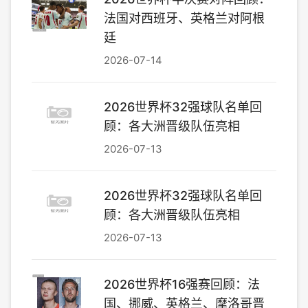
法国对西班牙、英格兰对阿根
廷
2026-07-14
2026世界杯32强球队名单回
顾：各大洲晋级队伍亮相
2026-07-13
2026世界杯32强球队名单回
顾：各大洲晋级队伍亮相
2026-07-13
2026世界杯16强赛回顾：法
国、挪威、英格兰、摩洛哥晋