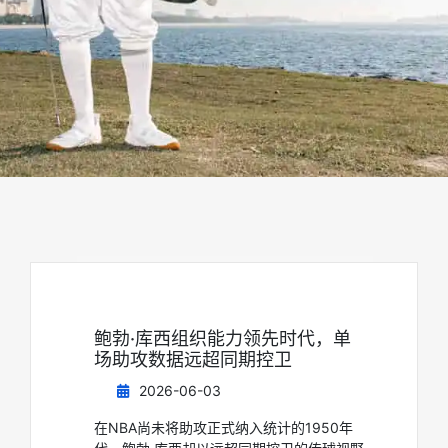
鲍勃·库西组织能力领先时代，单
场助攻数据远超同期控卫
2026-06-03
在NBA尚未将助攻正式纳入统计的1950年