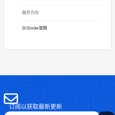
服务方向
联络
mile官网
订阅以获取最新更新