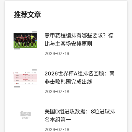
推荐文章
意甲赛程编排有哪些要求？德
比与主客场安排原则
2026-07-19
2026世界杯A组排名回顾：南
非击败韩国完成出线
2026-07-18
美国D组进攻数据：8粒进球排
名本组第一
2026-07-16