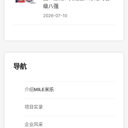
级八强
2026-07-10
导航
介绍
MILE米乐
项目实录
企业风采