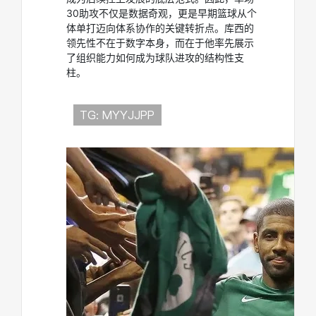
30助攻不仅是数据奇观，更是早期篮球从个
体单打迈向体系协作的关键转折点。库西的
领先性不在于数字本身，而在于他率先展示
了组织能力如何成为球队进攻的结构性支
柱。