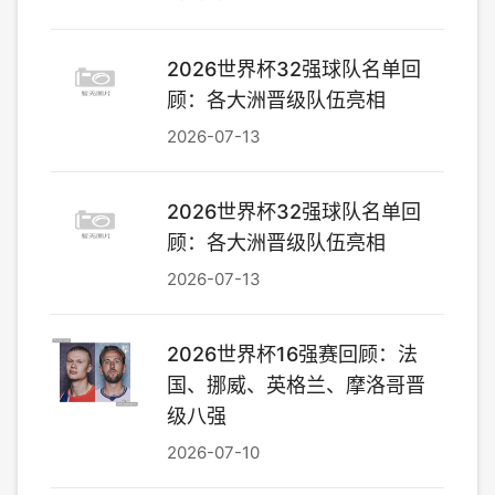
2026世界杯32强球队名单回
顾：各大洲晋级队伍亮相
2026-07-13
2026世界杯32强球队名单回
顾：各大洲晋级队伍亮相
2026-07-13
2026世界杯16强赛回顾：法
国、挪威、英格兰、摩洛哥晋
级八强
2026-07-10