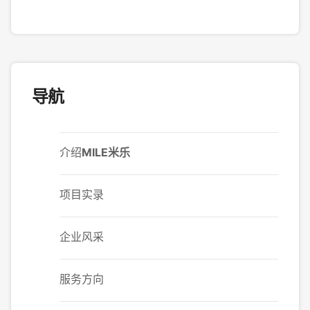
导航
介绍
MILE米乐
项目实录
企业风采
服务方向