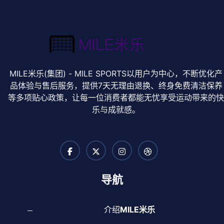
MILE米乐(集团) - MILE SPORTS以用户为中心，不断优化产
品体验与售后服务，提供7天无理由退换、终身免费清洁保养
等多项贴心政策，让每一位消费者都能无忧享受运动带来的
乐与成就感。
导航
介绍
MILE米乐