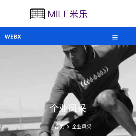
企业风采
首页
企业风采