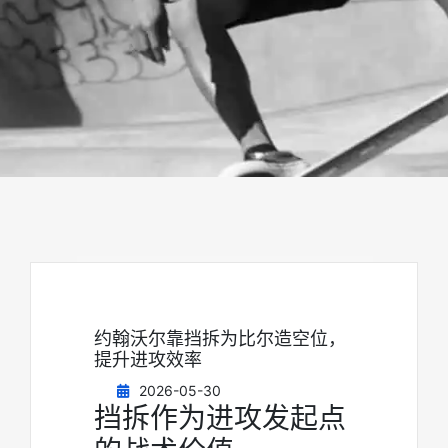
约翰沃尔靠挡拆为比尔造空位，
提升进攻效率
2026-05-30
挡拆作为进攻发起点