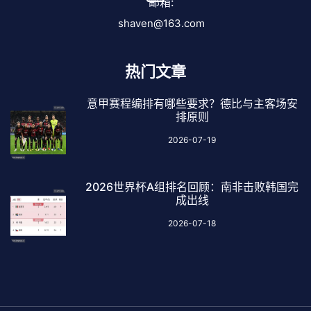
邮箱:
shaven@163.com
热门文章
意甲赛程编排有哪些要求？德比与主客场安
排原则
2026-07-19
2026世界杯A组排名回顾：南非击败韩国完
成出线
2026-07-18