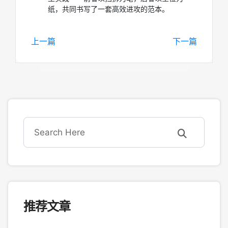
纸，共同书写了一套高效进攻的范本。
上一篇
下一篇
推荐文章