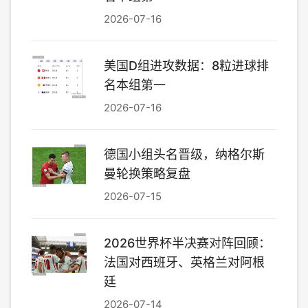
2026-07-16
美国D组进攻数据：8粒进球排
名本组第一
2026-07-16
德国小组头名晋级，纳格尔斯
曼轮换策略复盘
2026-07-15
2026世界杯半决赛对阵回顾：
法国对西班牙、英格兰对阿根
廷
2026-07-14