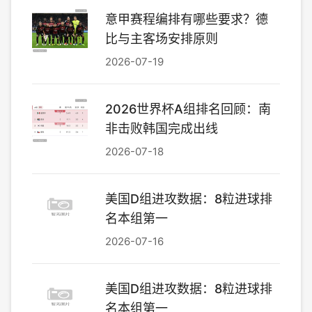
意甲赛程编排有哪些要求？德
比与主客场安排原则
2026-07-19
2026世界杯A组排名回顾：南
非击败韩国完成出线
2026-07-18
美国D组进攻数据：8粒进球排
名本组第一
2026-07-16
美国D组进攻数据：8粒进球排
名本组第一