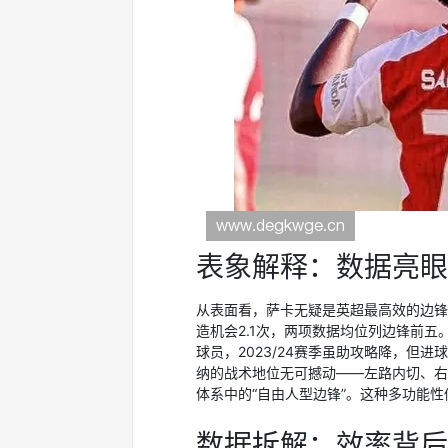
表象解释：数据亮眼
从表面看，萨卡无疑是英超最高效的边锋
造机会2.1次，两项数据均位列边锋前五。2
球员，2023/24赛季虽助攻略降，但进
纳的战术地位无可撼动——左路内切、右
体系中的“自由人型边锋”。这种多功能性
数据拆解：效率背后