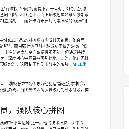
在“有球权+空间”的前提下。一旦对手剥夺其接球
急剧下降。相比之下，真正顶级边锋如维尼修斯或
制造混乱——而萨卡尚未展现同等层级的“破局”能
身体维度与动态对抗能力构成其天花板。他身高
于偏轻型，面对强壮边卫时护球成功率仅为54%（低
第一步启动速度与变向敏捷性虽不错，但缺乏持续
对一深度对抗中容易被预判封堵。此外，他在无球
顶级水准，这限制了其反击战中的威胁。
MILE米
盖：球队通过中场传导为他创造“静态接球”机会，
强度游戏，当比赛进入淘汰赛级别的绞杀阶段，体
员，强队核心拼图
质的“体系型边锋”之一。他的技术细腻、决策冷
大化产出。然而，面对最高强度防守时，他缺乏独