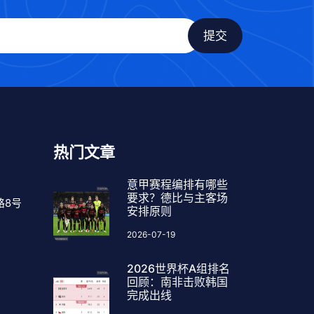
热门文章
意甲赛程编排有哪些
要求？德比与主客场
路8号
安排原则
2026-07-19
2026世界杯A组排名
回顾：南非击败韩国
完成出线