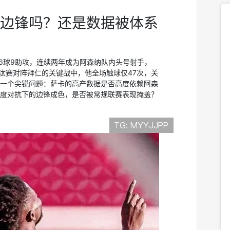
边锋吗？还是数据被体系
献16球9助攻，连续两年成为阿森纳队内头号射手，
淘汰赛对阵拜仁的关键战中，他全场触球仅47次，关
一个尖锐问题：萨卡的高产数据是否高度依赖阿森
度对抗下的边锋成色，是否被常规联赛表现掩盖？