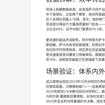
但深入拆解数据来源，会发现萨卡的产出
中下游球队：过去两个赛季，他对阵英超
后十名球队则轰入18球。其次，他的射门
但这部分得益于大量高质量射门机会——
占比达68%，且平均射门距离仅16.2米，
更关键的是战术适配性。阿尔特塔为萨卡
斯回撤，萨卡内收至肋部接球，利用对手
低位防守时效率极高，但在高位压迫或强
绝对速度或变向爆发力突破单防。数据显
至19%，说明其突破能力在高强度下显
场景验证：体系内外
成立案例出现在2023年10月对阵切尔
厄德高直塞，冷静推射破门——这是典型
2024年欧冠1/4决赛次回合对阵拜仁
与阿方索·戴维斯双重限制，全场仅完成
2023年足总杯对阵曼城的半决赛，他