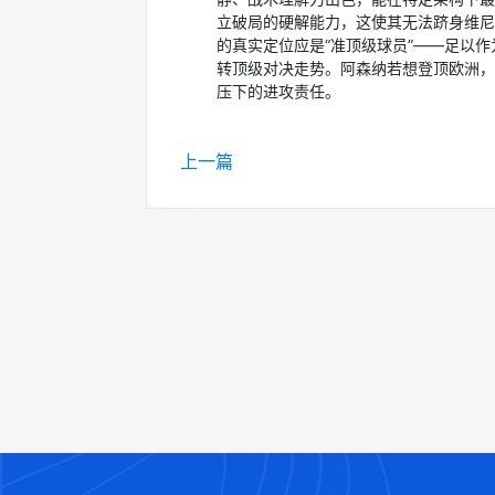
立破局的硬解能力，这使其无法跻身维尼
的真实定位应是“准顶级球员”——足以
转顶级对决走势。阿森纳若想登顶欧洲，
压下的进攻责任。
上一篇