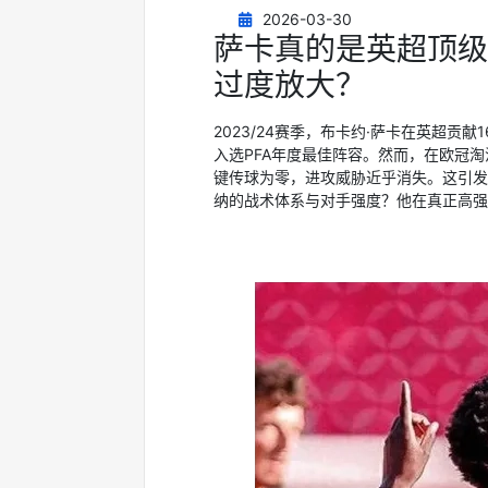
2026-03-30
萨卡真的是英超顶级
过度放大？
2023/24赛季，布卡约·萨卡在英超贡
入选PFA年度最佳阵容。然而，在欧冠
键传球为零，进攻威胁近乎消失。这引发
纳的战术体系与对手强度？他在真正高强