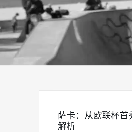
萨卡：从欧联杯首
解析