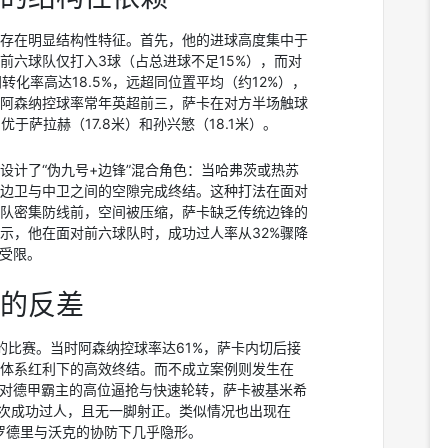
存在明显结构性特征。首先，他的进球高度集中于
前六球队仅打入3球（占总进球不足15%），而对
转化率高达18.5%，远超同位置平均（约12%），
阿森纳控球率常年英超前三，萨卡在对方半场触球
优于萨拉赫（17.8米）和孙兴慜（18.1米）。
设计了“伪九号+边锋”混合角色：当哈弗茨或热苏
边卫与中卫之间的空隙完成终结。这种打法在面对
队密集防线前，空间被压缩，萨卡缺乏传统边锋的
示，他在面对前六球队时，成功过人率从32%骤降
著受限。
的反差
西的比赛。当时阿森纳控球率达61%，萨卡内切后接
体系红利下的高效终结。而不成立案例则发生在
。面对德甲霸主的高位逼抢与快速轮转，萨卡被基米希
1次成功过人，且无一脚射正。类似情况也出现在
在罗德里与沃克的协防下几乎隐形。