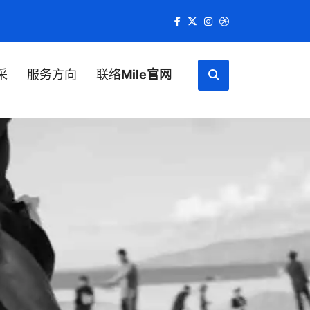
采
服务方向
联络
Mile官网