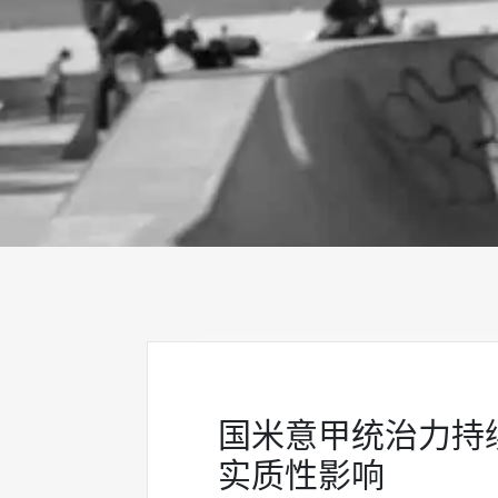
国米意甲统治力持
实质性影响