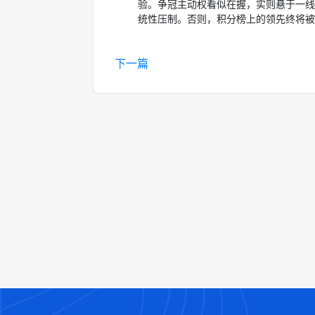
验。争冠主动权看似在握，实则悬于一线
统性压制。否则，积分榜上的领先终将被
下一篇