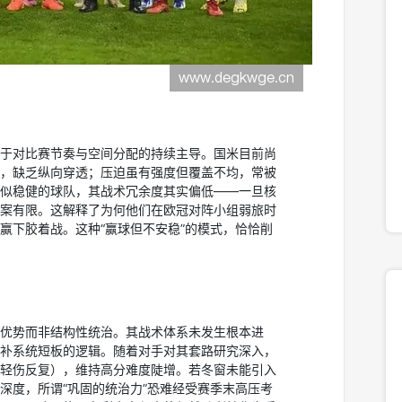
于对比赛节奏与空间分配的持续主导。国米目前尚
，缺乏纵向穿透；压迫虽有强度但覆盖不均，常被
似稳健的球队，其战术冗余度其实偏低——一旦核
案有限。这解释了为何他们在欧冠对阵小组弱旅时
赢下胶着战。这种“赢球但不安稳”的模式，恰恰削
优势而非结构性统治。其战术体系未发生根本进
补系统短板的逻辑。随着对手对其套路研究深入，
轻伤反复），维持高分难度陡增。若冬窗未能引入
深度，所谓“巩固的统治力”恐难经受赛季末高压考