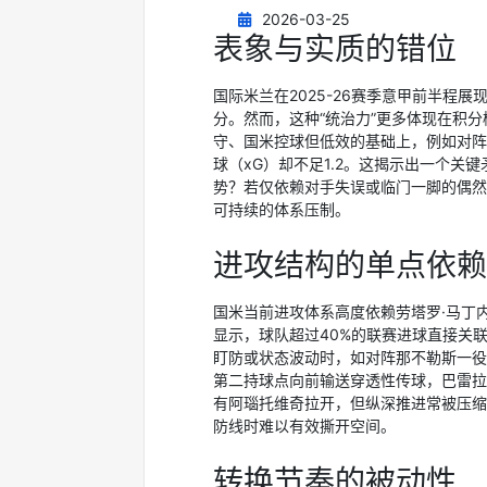
2026-03-25
表象与实质的错位
国际米兰在2025-26赛季意甲前半程
分。然而，这种“统治力”更多体现在积
守、国米控球但低效的基础上，例如对阵
球（xG）却不足1.2。这揭示出一个关
势？若仅依赖对手失误或临门一脚的偶然
可持续的体系压制。
进攻结构的单点依赖
国米当前进攻体系高度依赖劳塔罗·马丁
显示，球队超过40%的联赛进球直接关
盯防或状态波动时，如对阵那不勒斯一役
第二持球点向前输送穿透性传球，巴雷拉
有阿瑙托维奇拉开，但纵深推进常被压缩
防线时难以有效撕开空间。
转换节奏的被动性