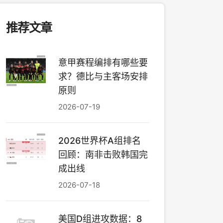
推荐文章
意甲赛程编排有哪些要
求？德比与主客场安排
原则
2026-07-19
2026世界杯A组排名
回顾：南非击败韩国完
成出线
2026-07-18
美国D组进攻数据：8