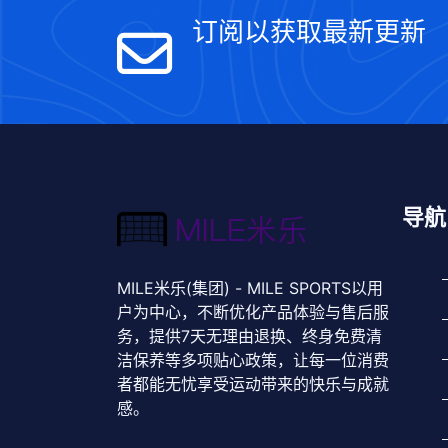
订阅以获取最新更新
导航
MILE米乐(集团) - MILE SPORTS以用
户为中心，不断优化产品体验与售后服
务，提供7天无理由退换、终身免费清
洁保养等多项贴心政策，让每一位消费
者都能无忧享受运动带来的快乐与成就
感。