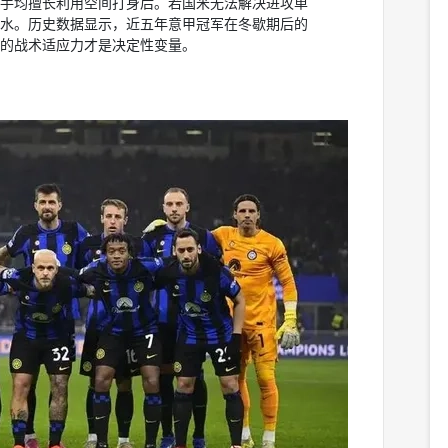
手均擅长利用空间打身后。若国米无法解决进攻单
水。历史数据显示，近五年意甲冠军在冬歇期后的
的战术适应力才是决定性变量。