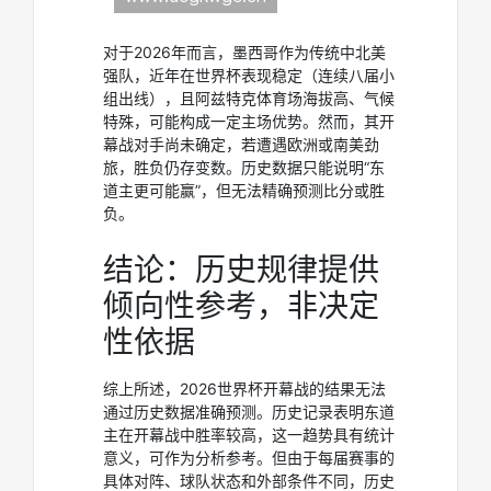
对于2026年而言，墨西哥作为传统中北美
强队，近年在世界杯表现稳定（连续八届小
组出线），且阿兹特克体育场海拔高、气候
特殊，可能构成一定主场优势。然而，其开
幕战对手尚未确定，若遭遇欧洲或南美劲
旅，胜负仍存变数。历史数据只能说明“东
道主更可能赢”，但无法精确预测比分或胜
负。
结论：历史规律提供
倾向性参考，非决定
性依据
综上所述，2026世界杯开幕战的结果无法
通过历史数据准确预测。历史记录表明东道
主在开幕战中胜率较高，这一趋势具有统计
意义，可作为分析参考。但由于每届赛事的
具体对阵、球队状态和外部条件不同，历史