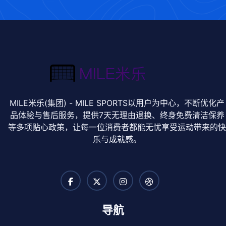
MILE米乐(集团) - MILE SPORTS以用户为中心，不断优化产
品体验与售后服务，提供7天无理由退换、终身免费清洁保养
等多项贴心政策，让每一位消费者都能无忧享受运动带来的
乐与成就感。
导航