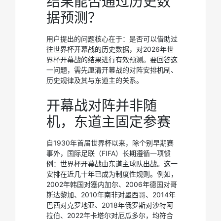
结果能否通过历史数
据预测？
用户提出的问题核心在于：是否可以借助过
往世界杯开幕战的历史数据，对2026年世
界杯开幕战的结果进行有效预测。要回答这
一问题，需先厘清开幕战的对阵安排机制、
历史规律及其与东道主的关系。
开幕战对阵并非随
机，东道主固定参赛
自1930年首届世界杯以来，除个别早期赛
事外，国际足联（FIFA）长期遵循一项惯
例：世界杯开幕战由东道主球队出战。这一
安排在近几十年已成为制度性规则。例如，
2002年韩国对塞内加尔、2006年德国对哥
斯达黎加、2010年南非对墨西哥、2014年
巴西对克罗地亚、2018年俄罗斯对沙特阿
拉伯、2022年卡塔尔对厄瓜多尔，均符合