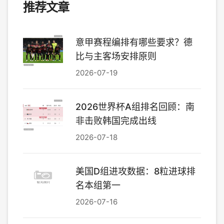
推荐文章
意甲赛程编排有哪些要求？德
比与主客场安排原则
2026-07-19
2026世界杯A组排名回顾：南
非击败韩国完成出线
2026-07-18
美国D组进攻数据：8粒进球排
名本组第一
2026-07-16