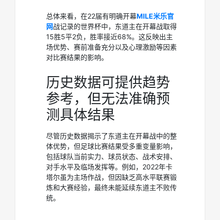
总体来看，在22届有明确开幕
MILE米乐官
网
战记录的世界杯中，东道主在开幕战取得
15胜5平2负，胜率接近68%。这反映出主
场优势、赛前准备充分以及心理激励等因素
对比赛结果的影响。
历史数据可提供趋势
参考，但无法准确预
测具体结果
尽管历史数据揭示了东道主在开幕战中的整
体优势，但足球比赛结果受多重变量影响，
包括球队当前实力、球员状态、战术安排、
对手水平及临场发挥等。例如，2022年卡
塔尔虽为主场作战，但因缺乏高水平联赛锻
炼和大赛经验，最终未能延续东道主不败传
统。