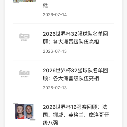
廷
2026-07-14
2026世界杯32强球队名单回
顾：各大洲晋级队伍亮相
2026-07-13
2026世界杯32强球队名单回
顾：各大洲晋级队伍亮相
2026-07-13
2026世界杯16强赛回顾：法
国、挪威、英格兰、摩洛哥晋
级八强