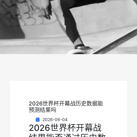
2026世界杯开幕战历史数据能
预测结果吗
2026-06-04
2026世界杯开幕战