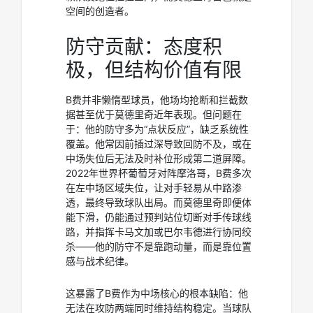
空间的创造者。
防守贡献：态度积
极，但结构价值有限
B费并非懒惰型球员，他场均抢断和拦截数
据甚至优于莫德里奇近年表现。但问题在
于：他的防守多为“点状反应”，缺乏系统性
覆盖。他常因前插过深导致回防不及，或在
中场失位后无法及时补位形成第二道屏障。
2022年世界杯葡萄牙对阵摩洛哥，B费多次
在左中场区域失位，让对手轻易从中路渗
透，最终导致球队出局。而莫德里奇即便体
能下滑，仍能通过预判站位切断对手传球线
路，并指挥卡马文加或巴尔韦德进行协同绞
杀——他的防守不是靠跑动量，而是靠位置
感与战术纪律。
这暴露了B费作为中场核心的根本缺陷：他
无法在攻防两端同时维持结构稳定。当球队