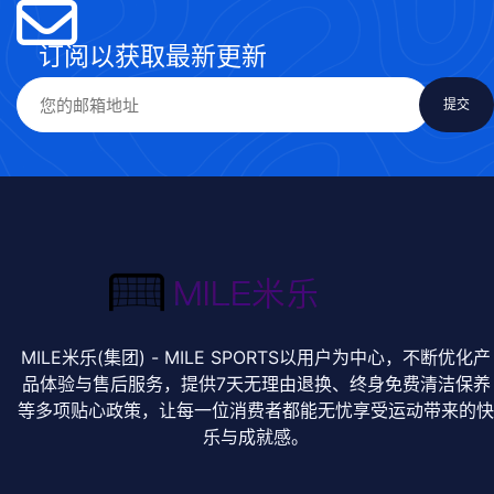
订阅以获取最新更新
MILE米乐(集团) - MILE SPORTS以用户为中心，不断优化产
品体验与售后服务，提供7天无理由退换、终身免费清洁保养
等多项贴心政策，让每一位消费者都能无忧享受运动带来的
乐与成就感。