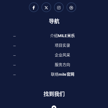
导航
介绍
MILE米乐
项目实录
企业风采
服务方向
联络
mile官网
找到我们