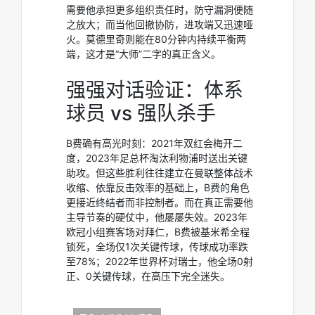
需要他承担更多组织责任时，防守漏洞便随
之放大；而当他回撤协防，进攻端又迅速哑
火。莫德里奇则能在80分钟内持续平衡两
端，这才是“大师”二字的真正含义。
强强对话验证：体系
球员 vs 强队杀手
B费确有高光时刻：2021年双红会梅开二
度，2023年足总杯淘汰利物浦时送出关键
助攻。但这些胜利往往建立在曼联整体战术
收缩、依靠反击效率的基础上，B费的角色
更接近终结者而非控制者。而在真正需要他
主导节奏的硬仗中，他屡屡失效。2023年
欧冠小组赛客场对拜仁，B费被基米希全程
锁死，全场仅1次关键传球，传球成功率跌
至78%；2022年世界杯对瑞士，他全场0射
正、0关键传球，在高压下完全迷失。