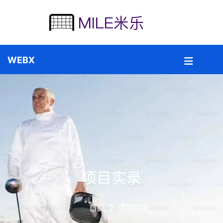
项目实录
首页
项目实录