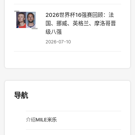
2026世界杯16强赛回顾：法
国、挪威、英格兰、摩洛哥晋
级八强
2026-07-10
导航
介绍
MILE米乐