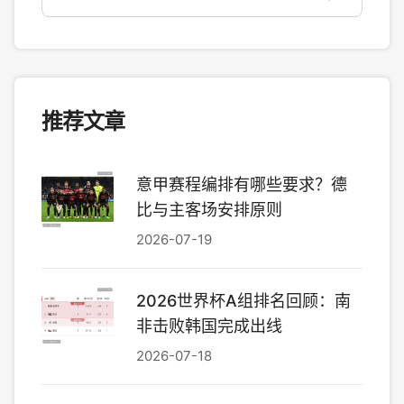
推荐文章
意甲赛程编排有哪些要求？德
比与主客场安排原则
2026-07-19
2026世界杯A组排名回顾：南
非击败韩国完成出线
2026-07-18