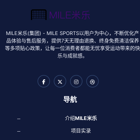
MILE米乐(集团) - MILE SPORTS以用户为中心，不断优化产
品体验与售后服务，提供7天无理由退换、终身免费清洁保养
等多项贴心政策，让每一位消费者都能无忧享受运动带来的
乐与成就感。
导航
介绍
MILE米乐
项目实录