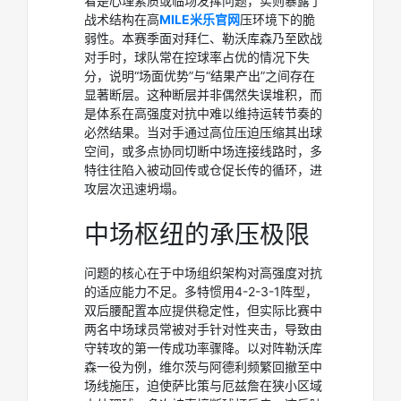
看是心理素质或临场发挥问题，实则暴露了
战术结构在高
MILE米乐官网
压环境下的脆
弱性。本赛季面对拜仁、勒沃库森乃至欧战
对手时，球队常在控球率占优的情况下失
分，说明“场面优势”与“结果产出”之间存在
显著断层。这种断层并非偶然失误堆积，而
是体系在高强度对抗中难以维持运转节奏的
必然结果。当对手通过高位压迫压缩其出球
空间，或多点协同切断中场连接线路时，多
特往往陷入被动回传或仓促长传的循环，进
攻层次迅速坍塌。
中场枢纽的承压极限
问题的核心在于中场组织架构对高强度对抗
的适应能力不足。多特惯用4-2-3-1阵型，
双后腰配置本应提供稳定性，但实际比赛中
两名中场球员常被对手针对性夹击，导致由
守转攻的第一传成功率骤降。以对阵勒沃库
森一役为例，维尔茨与阿德利频繁回撤至中
场线施压，迫使萨比策与厄兹詹在狭小区域