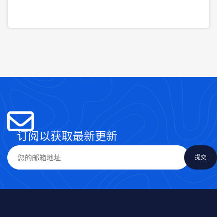
订阅以获取最新更新