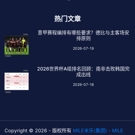
热门文章
意甲赛程编排有哪些要求？德比与主客场安
排原则
2026-07-19
2026世界杯A组排名回顾：南非击败韩国完
成出线
2026-07-18
Copyright © 2026 - 版权所有
MILE米乐(集团) - MILE