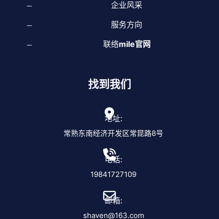
企业风采
服务方向
联络
mile官网
找到我们
地址:
常熟东南经济开发区常昆路8号
电话:
19841727109
邮箱:
shaven@163.com