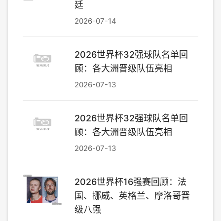
廷
2026-07-14
2026世界杯32强球队名单回
顾：各大洲晋级队伍亮相
2026-07-13
2026世界杯32强球队名单回
顾：各大洲晋级队伍亮相
2026-07-13
2026世界杯16强赛回顾：法
国、挪威、英格兰、摩洛哥晋
级八强