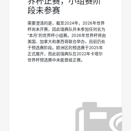
界杯正赛，小组赛阶
段未参赛
需要澄清的是，截至2024年，2026年世界
杯尚未开赛，因此瑞典队并未参加任何名为
“本月”的世界杯小组赛。2026年世界杯将由
美国、加拿大和墨西哥联合举办，目前仍处
于预选赛阶段。欧洲区的预选赛于2025年
正式展开，而此前瑞典队在2022年卡塔尔
世界杯预选赛中未能晋级正赛。