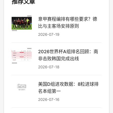
推荐文章
意甲赛程编排有哪些要求？德
比与主客场安排原则
2026-07-19
2026世界杯A组排名回顾：南
非击败韩国完成出线
2026-07-18
美国D组进攻数据：8粒进球排
名本组第一
2026-07-16