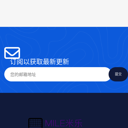
订阅以获取最新更新