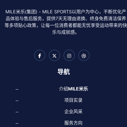
MILE米乐(集团) - MILE SPORTS以用户为中心，不断优化产
品体验与售后服务，提供7天无理由退换、终身免费清洁保养
等多项贴心政策，让每一位消费者都能无忧享受运动带来的
乐与成就感。
导航
介绍
MILE米乐
项目实录
企业风采
服务方向