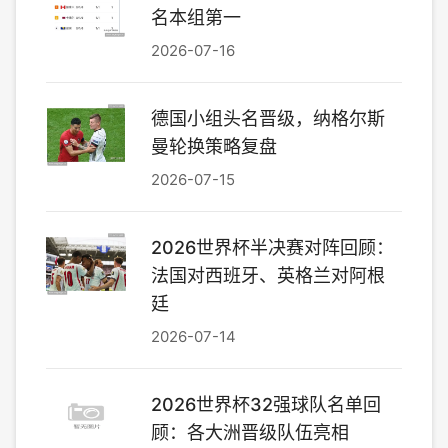
名本组第一
2026-07-16
德国小组头名晋级，纳格尔斯
曼轮换策略复盘
2026-07-15
2026世界杯半决赛对阵回顾：
法国对西班牙、英格兰对阿根
廷
2026-07-14
2026世界杯32强球队名单回
顾：各大洲晋级队伍亮相