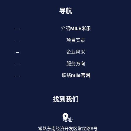
导航
介绍
MILE米乐
项目实录
企业风采
服务方向
联络
mile官网
找到我们
地址:
常熟东南经济开发区常昆路8号