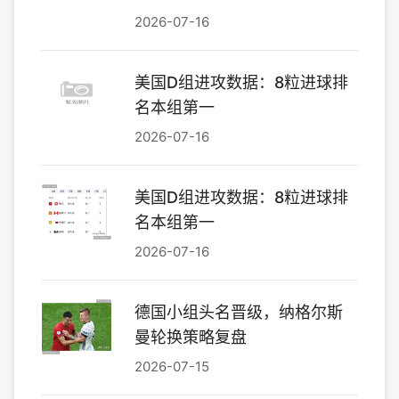
2026-07-16
美国D组进攻数据：8粒进球排
名本组第一
2026-07-16
美国D组进攻数据：8粒进球排
名本组第一
2026-07-16
德国小组头名晋级，纳格尔斯
曼轮换策略复盘
2026-07-15