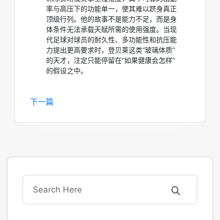
率与高压下的功能单一，使其难以跻身真正
顶级行列。他的故事不是能力不足，而是身
体条件无法承载天赋所需的使用强度。当现
代足球对球员的耐久性、多功能性和抗压能
力提出更高要求时，登贝莱这类“玻璃体质”
的天才，注定只能停留在“如果健康会怎样”
的假设之中。
下一篇