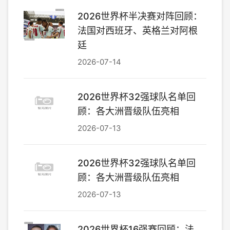
2026世界杯半决赛对阵回顾：
法国对西班牙、英格兰对阿根
廷
2026-07-14
2026世界杯32强球队名单回
顾：各大洲晋级队伍亮相
2026-07-13
2026世界杯32强球队名单回
顾：各大洲晋级队伍亮相
2026-07-13
2026世界杯16强赛回顾：法