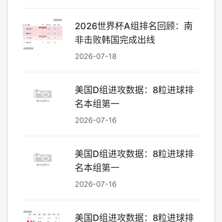
2026世界杯A组排名回顾：南
非击败韩国完成出线
2026-07-18
美国D组进攻数据：8粒进球排
名本组第一
2026-07-16
美国D组进攻数据：8粒进球排
名本组第一
2026-07-16
美国D组进攻数据：8粒进球排