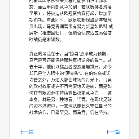
阿根廷国家队密集赛程可能影响俱乐部状
态；而西甲内部竞争加剧，若联赛排名滑落
至第五，将被迫从欧冠资格赛打起，增加早
期消耗。与此同时，欧足联新规鼓励年轻球
员出场，马竞青训营虽有潜力新星如尼科·威
廉斯（租借回归），但能否快速适应高强度
欧战仍是未知数。
真正的考验在于，当“惊喜”逐渐成为预期，
马竞是否还能保持那种草根逆袭的锐气。过
去十年，他们以挑战者姿态屡屡搅局，如今
却已是他人眼中的“硬骨头”。在伯纳乌或诺
坎普之外，万达大都会球场的灯光下，马竞
的欧战故事或许不再需要惊天逆转，而是如
何在有限资源中持续输出稳定竞争力——这
本身，就是另一种惊喜。毕竟，在现代足球
的资本洪流中，一支球队能长久守住自己的
战术信仰，已属罕见。而马竞，仍在坚持。
上一篇
下一篇