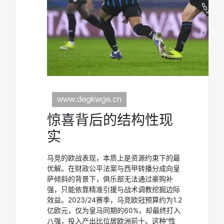
惊喜背后的结构性现
实
马竞的欧战表现，本质上是资源约束下的最
优解。在财政公平法案与西甲转播分成向皇
萨倾斜的背景下，俱乐部无法通过豪购补
强，只能依靠精准引援与战术调教挖掘边际
效益。2023/24赛季，马竞欧冠预算约为1.2
亿欧元，仅为皇马同期的60%，却最终打入
八强，投入产出比位居欧洲前十。这种“性