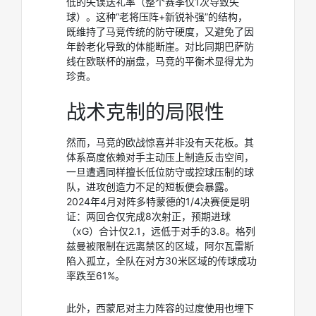
低的失误送礼率（整个赛季仅1次导致失
球）。这种“老将压阵+新锐补强”的结构，
既维持了马竞传统的防守硬度，又避免了因
年龄老化导致的体能断崖。对比同期巴萨防
线在欧联杯的崩盘，马竞的平衡术显得尤为
珍贵。
战术克制的局限性
然而，马竞的欧战惊喜并非没有天花板。其
体系高度依赖对手主动压上制造反击空间，
一旦遭遇同样擅长低位防守或控球压制的球
队，进攻创造力不足的短板便会暴露。
2024年4月对阵多特蒙德的1/4决赛便是明
证：两回合仅完成8次射正，预期进球
（xG）合计仅2.1，远低于对手的3.8。格列
兹曼被限制在远离禁区的区域，阿尔瓦雷斯
陷入孤立，全队在对方30米区域的传球成功
率跌至61%。
此外，西蒙尼对主力阵容的过度使用也埋下