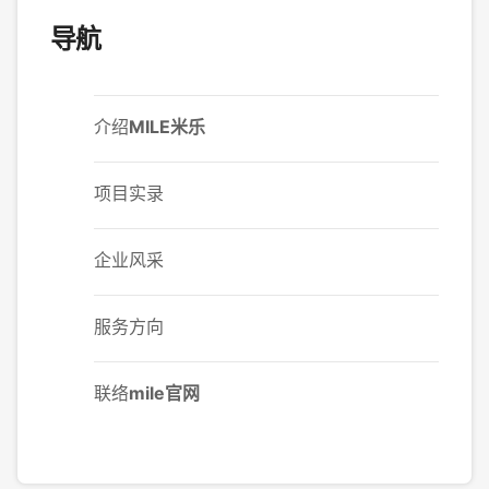
导航
介绍
MILE米乐
项目实录
企业风采
服务方向
联络
mile官网