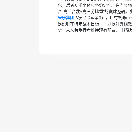
化，后者侧重个体攻坚稳定性。在当今强
合“高回合数+高三分比重”的赢球逻辑。
米乐集团
.3次（联盟第3），且有效命中
是说明在特定战术目标——即提升外线效
势。未来若步行者维持现有配置，其挡拆