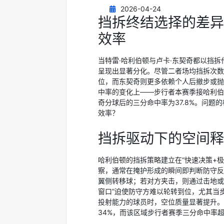
2026-04-24
挡拆终结选择的差异
效率
当特雷·哈利伯顿与卢卡·东契奇都以挡
呈现出显著分化。尽管二者场均挡拆次数
位，而东契奇则更多依赖个人后撤步或抛
中率的变化上——步行者本赛季接哈利伯顿
奇分球后的三分命中率为37.8%。问题
效率？
挡拆驱动下的空间释
哈利伯顿的挡拆策略建立在“快速决策+
察，通常在掩护形成的瞬间即判断防守反
翼侧转移球；若对方夹击，则通过击地或
窗口”迫使防守方难以轮转到位，尤其当
投射能力的球员时，空位质量显著提升。
34%，而该区域步行者赛季三分命中率超