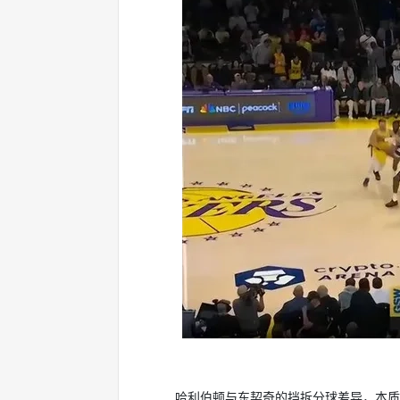
哈利伯顿与东契奇的挡拆分球差异，本质