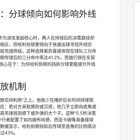
：分球倾向如何影响外线
拆作为进攻发起核心时，两人在持球后的决策路径却
相近，但哈利伯顿更倾向于快速出球寻找外线空
投完成终结。这种选择差异直接体现在球队三分命
传球后的三分命中率达41.2%，而独行侠在东契
的核心在于：为何哈利伯顿的挡拆分球更能提升外线
放机制
极致空间利用”之上。他极少在掩护后长时间持球观
应：若对方采取换防或沉退，他几乎立即向底角或
高吊球找到顺下或外弹的大个子。这种“0.5秒决策
步行者配置了如内姆布哈德、西亚卡姆等具备接球
数据显示，哈利伯顿挡拆后传球至底角的比例高达
过43%。