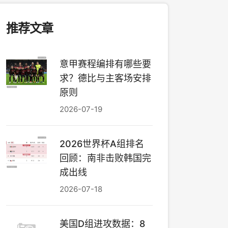
推荐文章
意甲赛程编排有哪些要
求？德比与主客场安排
原则
2026-07-19
2026世界杯A组排名
回顾：南非击败韩国完
成出线
2026-07-18
美国D组进攻数据：8