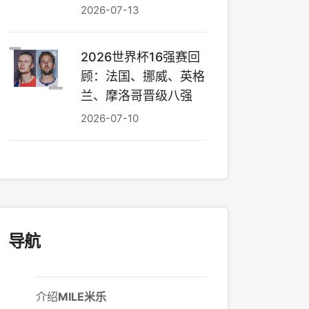
2026-07-13
2026世界杯16强赛回
顾：法国、挪威、英格
兰、摩洛哥晋级八强
2026-07-10
导航
介绍
MILE米乐