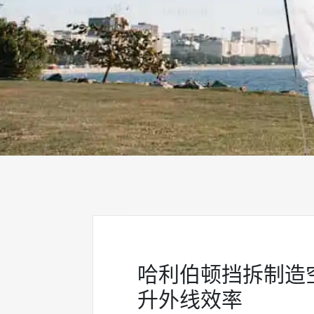
哈利伯顿挡拆制造
升外线效率