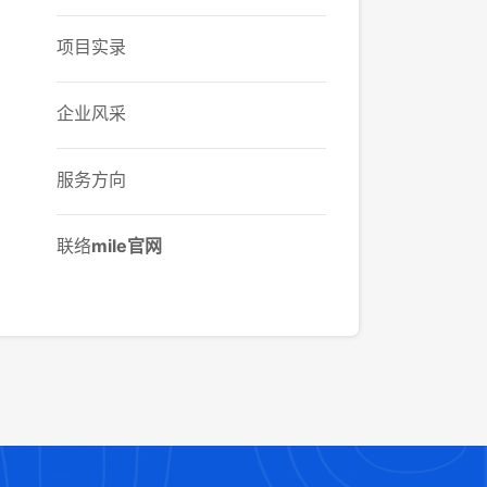
项目实录
企业风采
服务方向
联络
mile官网